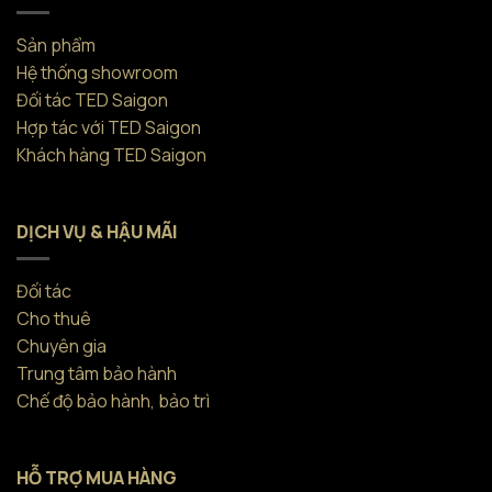
Sản phẩm
Hệ thống showroom
Đối tác TED Saigon
Hợp tác với TED Saigon
Khách hàng TED Saigon
DỊCH VỤ & HẬU MÃI
Đối tác
Cho thuê
Chuyên gia
Trung tâm bảo hành
Chế độ bảo hành, bảo trì
HỖ TRỢ MUA HÀNG