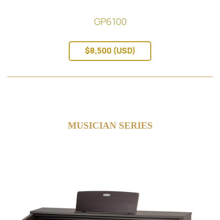
GP6100
$8,500 (USD)
MUSICIAN SERIES