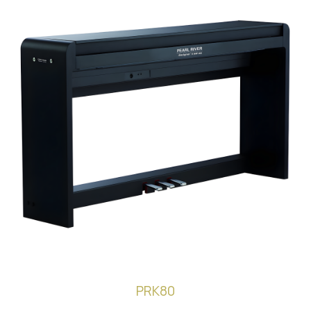
PRK80