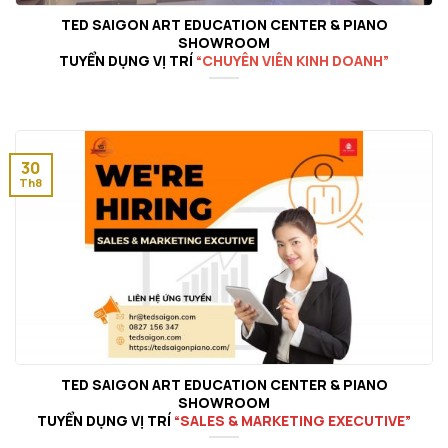
TED SAIGON ART EDUCATION CENTER & PIANO
SHOWROOM
TUYỂN DỤNG VỊ TRÍ
“CHUYÊN VIÊN KINH DOANH”
30
Th8
TED SAIGON ART EDUCATION CENTER & PIANO
SHOWROOM
TUYỂN DỤNG VỊ TRÍ
“SALES & MARKETING EXECUTIVE”