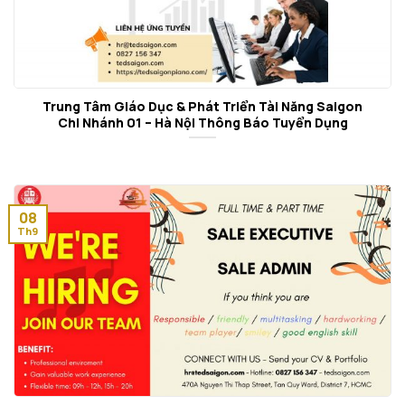
Trung Tâm Giáo Dục & Phát Triển Tài Năng Saigon
Chi Nhánh 01 – Hà Nội Thông Báo Tuyển Dụng
08
Th9