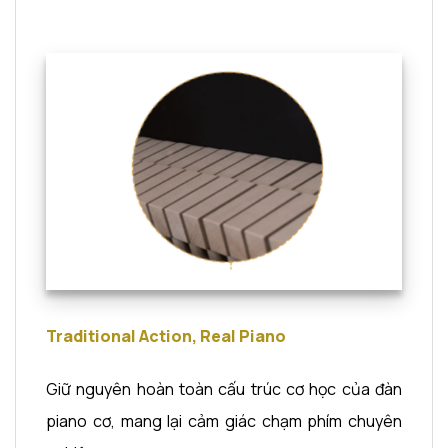
Traditional Action, Real Piano
Giữ nguyên hoàn toàn cấu trúc cơ học của đàn
piano cơ, mang lại cảm giác chạm phím chuyên