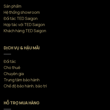
Sản phẩm
Hệ thống showroom
Đối tác TED Saigon
Hợp tác với TED Saigon
Khách hàng TED Saigon
DỊCH VỤ & HẬU MÃI
Đối tác
Cho thuê
Chuyên gia
Trung tâm bảo hành
Chế độ bảo hành, bảo trì
HỖ TRỢ MUA HÀNG