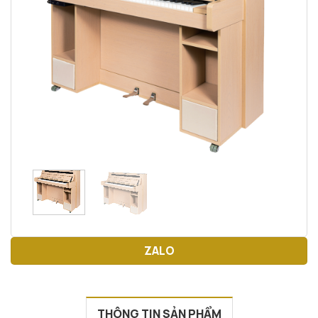
ZALO
THÔNG TIN SẢN PHẨM