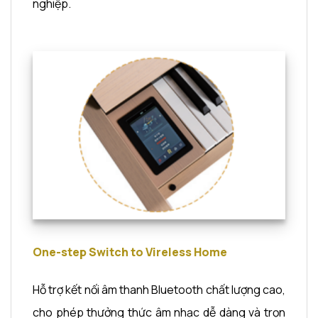
nghiệp.
One-step Switch to Vireless Home
Hỗ trợ kết nối âm thanh Bluetooth chất lượng cao,
cho phép thưởng thức âm nhạc dễ dàng và trọn