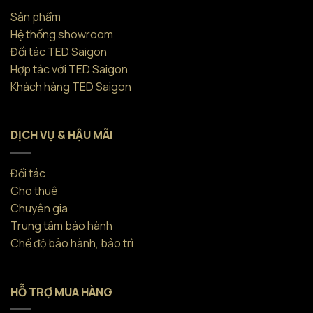
Sản phẩm
Hệ thống showroom
Đối tác TED Saigon
Hợp tác với TED Saigon
Khách hàng TED Saigon
DỊCH VỤ & HẬU MÃI
Đối tác
Cho thuê
Chuyên gia
Trung tâm bảo hành
Chế độ bảo hành, bảo trì
HỖ TRỢ MUA HÀNG