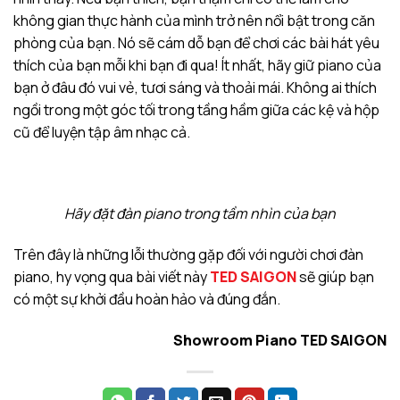
không gian thực hành của mình trở nên nổi bật trong căn
phòng của bạn. Nó sẽ cám dỗ bạn để chơi các bài hát yêu
thích của bạn mỗi khi bạn đi qua! Ít nhất, hãy giữ piano của
bạn ở đâu đó vui vẻ, tươi sáng và thoải mái. Không ai thích
ngồi trong một góc tối trong tầng hầm giữa các kệ và hộp
cũ để luyện tập âm nhạc cả.
Hãy đặt đàn piano trong tầm nhìn của bạn
Trên đây là những lỗi thường gặp đối với người chơi đàn
piano, hy vọng qua bài viết này
TED SAIGON
sẽ giúp bạn
có một sự khởi đầu hoàn hảo và đúng đắn.
Showroom Piano TED SAIGON