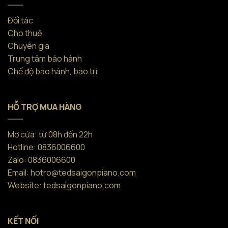
Đối tác
Cho thuê
Chuyên gia
Trung tâm bảo hành
Chế độ bảo hành, bảo trì
HỖ TRỢ MUA HÀNG
Mở cửa: từ 08h đến 22h
Hotline: 0836006600
Zalo: 0836006600
Email: hotro@tedsaigonpiano.com
Website: tedsaigonpiano.com
KẾT NỐI