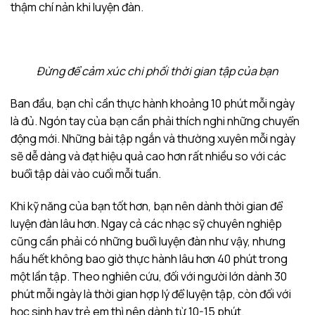
thậm chí nản khi luyện đàn.
Đừng để cảm xúc chi phối thời gian tập của bạn
Ban đầu, bạn chỉ cần thực hành khoảng 10 phút mỗi ngày
là đủ. Ngón tay của bạn cần phải thích nghi những chuyển
động mới. Những bài tập ngắn và thường xuyên mỗi ngày
sẽ dễ dàng và đạt hiệu quả cao hơn rất nhiều so với các
buổi tập dài vào cuối mỗi tuần.
Khi kỹ năng của bạn tốt hơn, bạn nên dành thời gian để
luyện đàn lâu hơn. Ngay cả các nhạc sỹ chuyên nghiệp
cũng cần phải có những buổi luyện đàn như vậy, nhưng
hầu hết không bao giờ thực hành lâu hơn 40 phút trong
một lần tập. Theo nghiên cứu, đối với người lớn dành 30
phút mỗi ngày là thời gian hợp lý để luyện tập, còn đối với
học sinh hay trẻ em thì nên dành từ 10-15 phút.