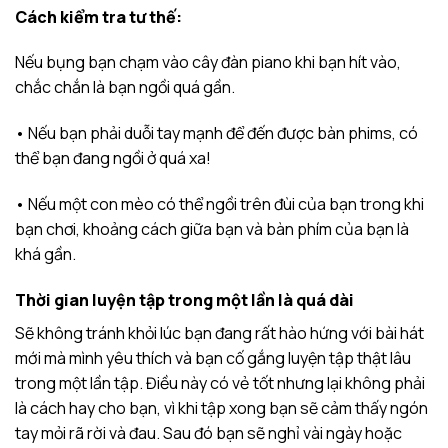
Cách kiểm tra tư thế:
Nếu bụng bạn chạm vào cây đàn piano khi bạn hít vào,
chắc chắn là bạn ngồi quá gần.
• Nếu bạn phải duỗi tay mạnh để đến được bàn phims, có
thể bạn đang ngồi ở quá xa!
• Nếu một con mèo có thể ngồi trên đùi của bạn trong khi
bạn chơi, khoảng cách giữa bạn và bàn phím của bạn là
khá gần.
Thời gian luyện tập trong một lần là quá dài
Sẽ không tránh khỏi lúc bạn đang rất hào hứng với bài hát
mới mà mình yêu thích và bạn cố gắng luyện tập thật lâu
trong một lần tập. Điều này có vẻ tốt nhưng lại không phải
là cách hay cho bạn, vì khi tập xong bạn sẽ cảm thấy ngón
tay mỏi rã rời và đau. Sau đó bạn sẽ nghỉ vài ngày hoặc