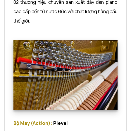
02 thương hiệu chuyên sản xuất dây đàn piano
cao cấp đến từ nước Đức với chất lượng hàng đầu
thế giới.
Bộ Máy (Action):
Pleyel