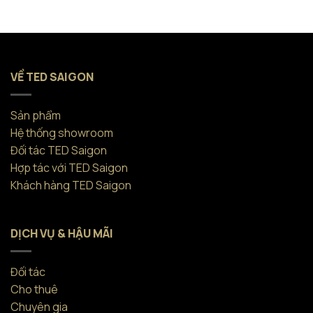
VỀ TED SAIGON
Sản phẩm
Hệ thống showroom
Đối tác TED Saigon
Hợp tác với TED Saigon
Khách hàng TED Saigon
DỊCH VỤ & HẬU MÃI
Đối tác
Cho thuê
Chuyên gia