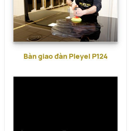
Bàn giao đàn Pleyel P124