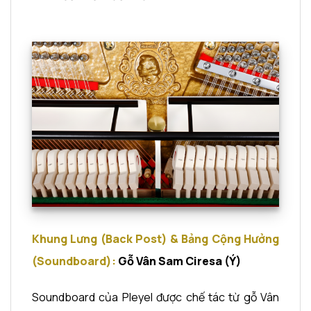
Khung Lưng (Back Post) & Bảng Cộng Hưởng
(Soundboard):
Gỗ Vân Sam Ciresa (Ý)
Soundboard của Pleyel được chế tác từ gỗ Vân