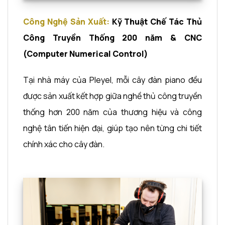
Công Nghệ Sản Xuất:
Kỹ Thuật Chế Tác Thủ
Công Truyền Thống 200 năm & CNC
(
Computer Numerical Control)
Tại nhà máy của Pleyel, mỗi cây đàn piano đều
được sản xuất kết hợp giữa nghề thủ công truyền
thống hơn 200 năm của thương hiệu và công
nghệ tân tiến hiện đại, giúp tạo nên từng chi tiết
chính xác cho cây đàn.