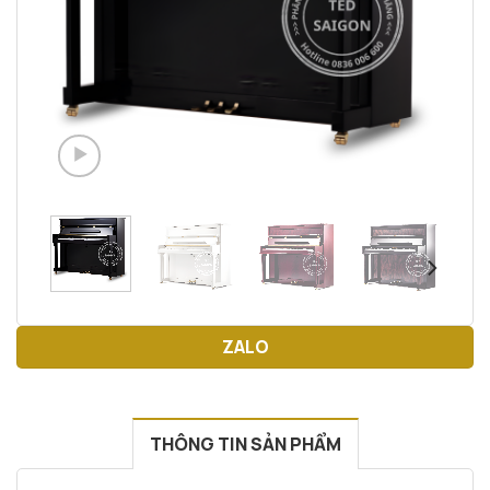
ZALO
THÔNG TIN SẢN PHẨM