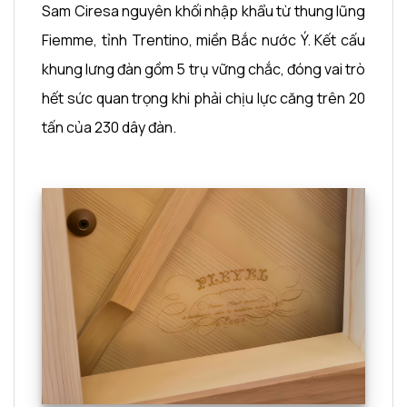
Sam Ciresa nguyên khối nhập khẩu từ thung lũng
Fiemme, tỉnh Trentino, miền Bắc nước Ý. Kết cấu
khung lưng đàn gồm 5 trụ vững chắc, đóng vai trò
hết sức quan trọng khi phải chịu lực căng trên 20
tấn của 230 dây đàn.