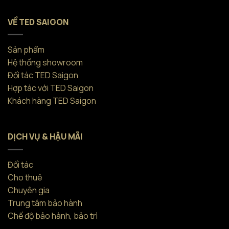
VỀ TED SAIGON
Sản phẩm
Hệ thống showroom
Đối tác TED Saigon
Hợp tác với TED Saigon
Khách hàng TED Saigon
DỊCH VỤ & HẬU MÃI
Đối tác
Cho thuê
Chuyên gia
Trung tâm bảo hành
Chế độ bảo hành, bảo trì