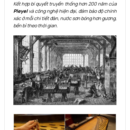
Kết hợp bí quyết truyền thống hơn 200 năm của
Pleyel
và công nghệ hiện đại, đảm bảo độ chính
xác ở mỗi chi tiết đàn, nước sơn bóng hơn gương,
bền bỉ theo thời gian.