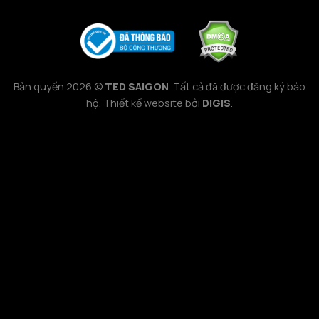
Bản quyền 2026 ©
TED SAIGON
. Tất cả đã được đăng ký bảo
hộ. Thiết kế website bởi
DIGIS
.