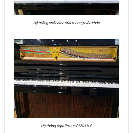
Hệ thống chốt đinh của thương hiệu khác
Hệ thống Agraffe của P124 MAC