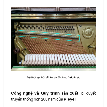
Hệ thống chốt đinh của thương hiệu khác
Công nghệ và Quy trình sản xuất
: bí quyết
truyền thống hơn 200 năm của
Pleyel