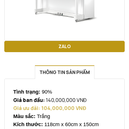
ZALO
THÔNG TIN SẢN PHẨM
Tình trạng:
90%
Giá ban đầu:
140,000,000 VNĐ
Giá ưu đãi: 104,000,000
VNĐ
Màu sắc:
Trắng
Kích thước:
118cm x 60cm x 150cm