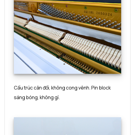
Cấu trúc cân đối, không cong vênh. Pin block
sáng bóng, không gỉ.